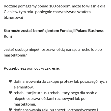
Rocznie pomagamy ponad 100 osobom, może to właśnie dla
Ciebie w tym roku pobiegnie charytatywna sztafeta
biznesowa?
Kto może zostać beneficjentem Fundacji Poland Business
Run?
Jesteś osobą z niepełnosprawnością narządu ruchu lub po
mastektomii?
Potrzebujesz pomocy w zakresie:
dofinansowania do zakupu protezy lub poszczególnych
elementów,
rehabilitacji/turnusu rehabilitacyjnego dla osób z
niepełnosprawnościami ruchowymi lub po
mastektomii,
dofinansowania zakupu sprzętu ortopedycznego i