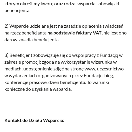
którym określimy kwotę oraz rodzaj wsparcia i obowiązki
beneficjenta.
2) Wsparcie udzielane jest na zasadzie opłacenia świadczeń
na rzecz beneficjanta
na podstawie faktury VAT
, nie jest ono
darowizną dla beneficjenta.
3) Beneficjent zobowiązuje się do współpracy z Fundacją w
zakresie promocji: zgoda na wykorzystanie wizerunku w
mediach, udostępnienie zdjęć na stronę www, uczestnictwo
w wydarzeniach organizowanych przez Fundację: bieg,
konferencje prasowe, dzień beneficjenta. To warunki
konieczne do uzyskania wsparcia.
Kontakt do Działu Wsparcia: