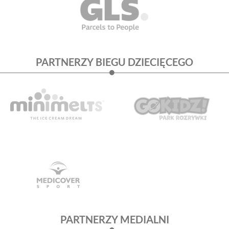
PARTNERZY BIEGU DZIECIĘCEGO
PARTNERZY MEDIALNI