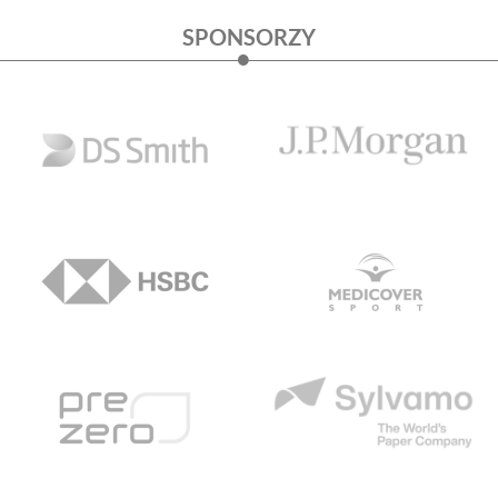
SPONSORZY