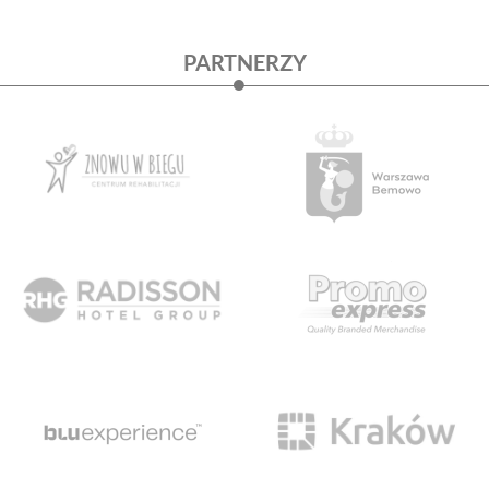
PARTNERZY