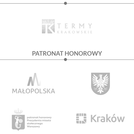
PATRONAT HONOROWY