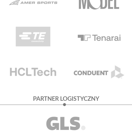
PARTNER LOGISTYCZNY