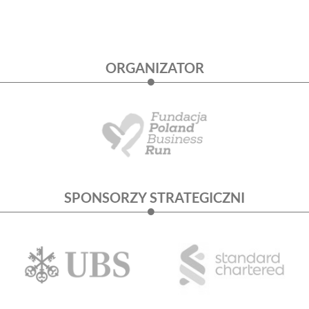
ORGANIZATOR
SPONSORZY STRATEGICZNI