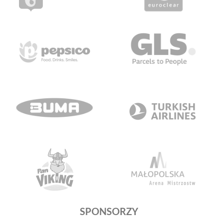
SPONSORZY