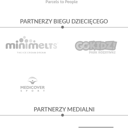
PARTNERZY BIEGU DZIECIĘCEGO
PARTNERZY MEDIALNI