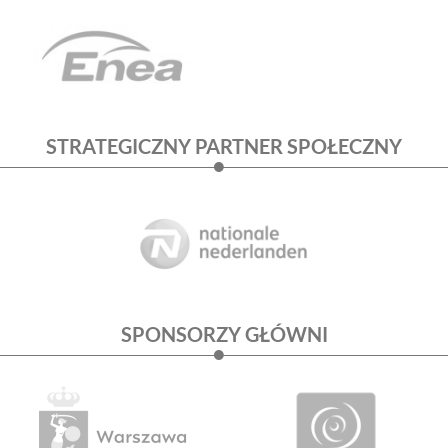
STRATEGICZNY PARTNER SPOŁECZNY
SPONSORZY GŁÓWNI