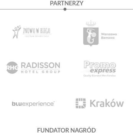
PARTNERZY
FUNDATOR NAGRÓD