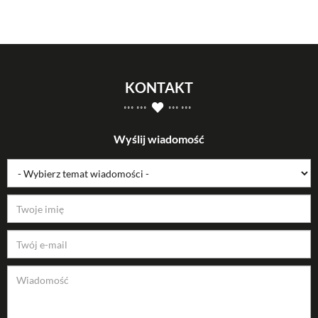
KONTAKT
Wyślij wiadomość