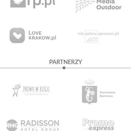
PARTNERZY