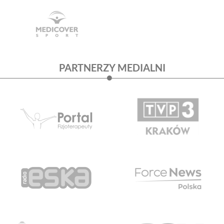
PARTNERZY MEDIALNI