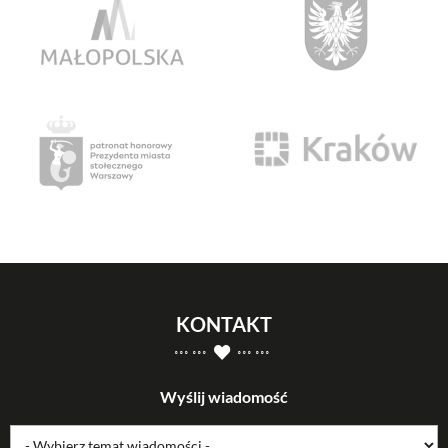
KONTAKT
Wyślij wiadomość