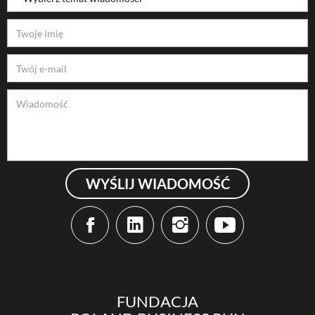
WYŚLIJ WIADOMOŚĆ
FUNDACJA