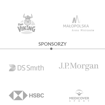
SPONSORZY