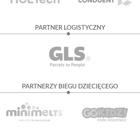
PARTNER LOGISTYCZNY
PARTNERZY BIEGU DZIECIĘCEGO