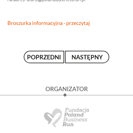
Broszurka informacyjna - przeczytaj
POPRZEDNI
NASTĘPNY
ORGANIZATOR