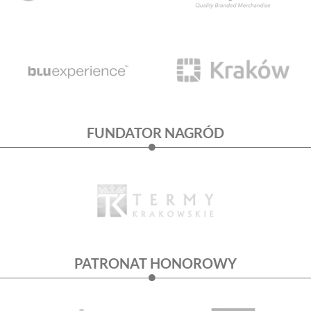
FUNDATOR NAGRÓD
PATRONAT HONOROWY