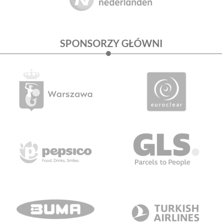
SPONSORZY GŁÓWNI