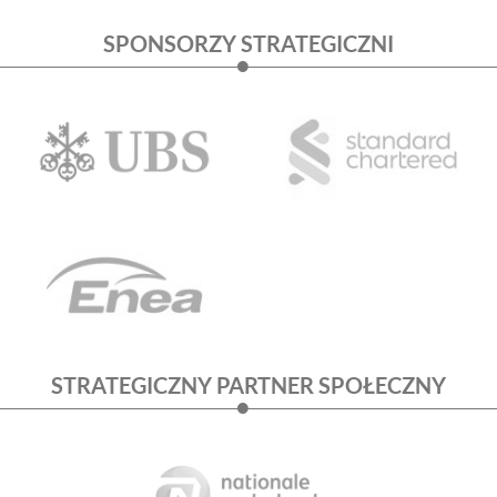
SPONSORZY STRATEGICZNI
STRATEGICZNY PARTNER SPOŁECZNY